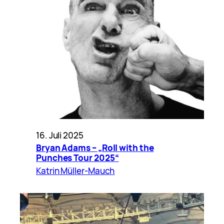
16. Juli 2025
Bryan Adams – „Roll with the
Punches Tour 2025“
Katrin Müller-Mauch