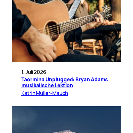
1. Juli 2026
Taormina Unplugged: Bryan Adams
musikalische Lektion
Katrin Müller-Mauch