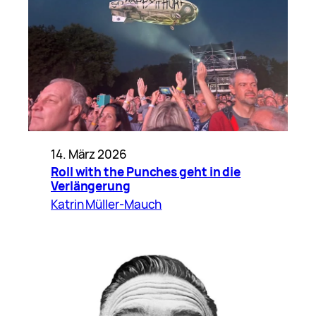
14. März 2026
Roll with the Punches geht in die
Verlängerung
Katrin Müller-Mauch