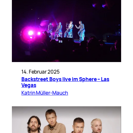
14. Februar 2025
Backstreet Boys live im Sphere – Las
Vegas
Katrin Müller-Mauch