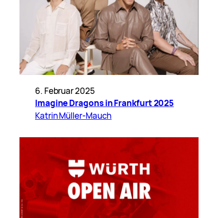
6. Februar 2025
Imagine Dragons in Frankfurt 2025
Katrin Müller-Mauch