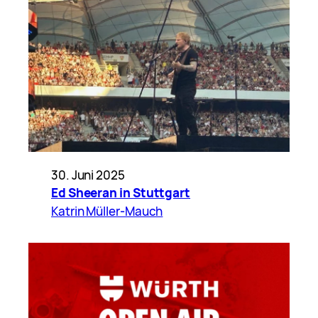
30. Juni 2025
Ed Sheeran in Stuttgart
Katrin Müller-Mauch