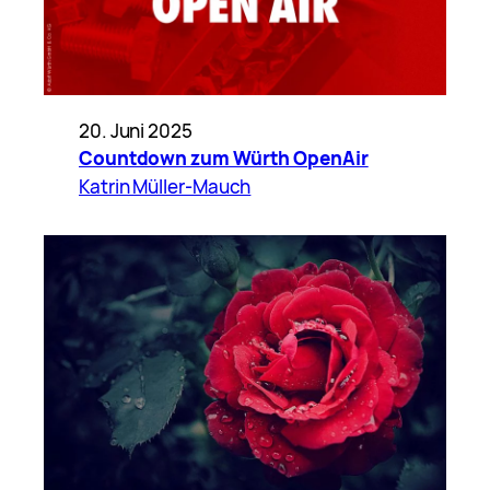
20. Juni 2025
Countdown zum Würth OpenAir
Katrin Müller-Mauch