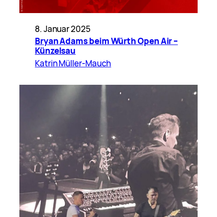
8. Januar 2025
Bryan Adams beim Würth Open Air –
Künzelsau
Katrin Müller-Mauch