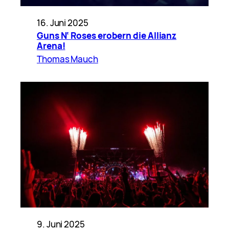
16. Juni 2025
Guns N‘ Roses erobern die Allianz
Arena!
Thomas Mauch
9. Juni 2025