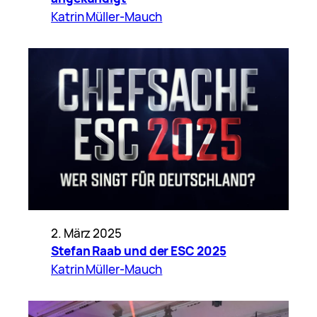
Katrin Müller-Mauch
2. März 2025
Stefan Raab und der ESC 2025
Katrin Müller-Mauch