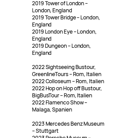
2019 Tower of London –
London, England
2019 Tower Bridge – London,
England
2019 London Eye – London,
England
2019 Dungeon – London,
England
2022 Sightseeing Bustour,
GreenlineTours – Rom, Italien
2022 Colloseum – Rom, Italien
2022 Hop on Hop off Bustour,
BigBusTour – Rom, Italien
2022 Flamenco Show –
Malaga, Spanien
2023 Mercedes Benz Museum
– Stuttgart
2023 Porsche Museum –