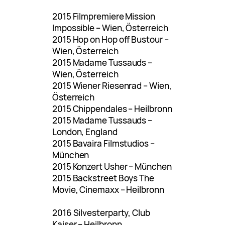
2015 Filmpremiere Mission
Impossible – Wien, Österreich
2015 Hop on Hop off Bustour –
Wien, Österreich
2015 Madame Tussauds –
Wien, Österreich
2015 Wiener Riesenrad – Wien,
Österreich
2015 Chippendales – Heilbronn
2015 Madame Tussauds –
London, England
2015 Bavaira Filmstudios –
München
2015 Konzert Usher – München
2015 Backstreet Boys The
Movie, Cinemaxx – Heilbronn
2016 Silvesterparty, Club
Kaiser – Heilbronn