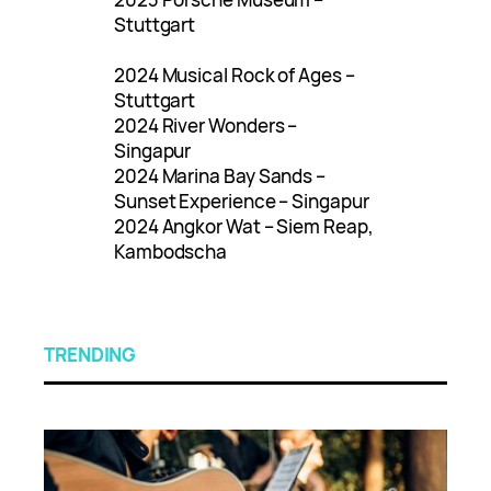
Stuttgart
2024 Musical Rock of Ages –
Stuttgart
2024 River Wonders –
Singapur
2024 Marina Bay Sands –
Sunset Experience – Singapur
2024 Angkor Wat – Siem Reap,
Kambodscha
TRENDING