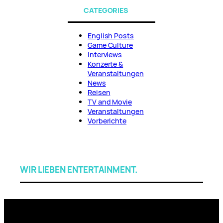
CATEGORIES
English Posts
Game Culture
Interviews
Konzerte &
Veranstaltungen
News
Reisen
TV and Movie
Veranstaltungen
Vorberichte
WIR LIEBEN ENTERTAINMENT.