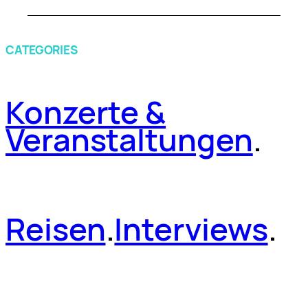
CATEGORIES
Konzerte &
Veranstaltungen
.
Reisen
.
Interviews
.