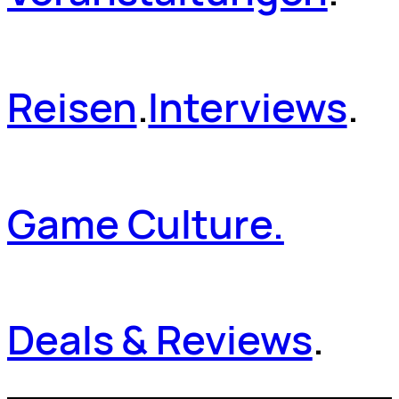
Reisen
.
Interviews
.
Game Culture.
Deals & Reviews
.