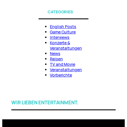
CATEGORIES
English Posts
Game Culture
Interviews
Konzerte &
Veranstaltungen
News
Reisen
TV and Movie
Veranstaltungen
Vorberichte
WIR LIEBEN ENTERTAINMENT.