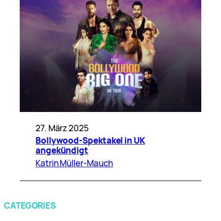
27. März 2025
Bollywood-Spektakel in UK
angekündigt
Katrin Müller-Mauch
CATEGORIES