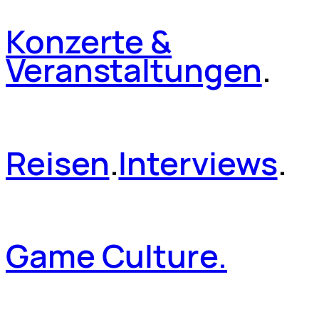
Konzerte &
Veranstaltungen
.
Reisen
.
Interviews
.
Game Culture.