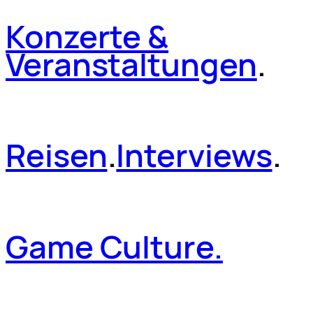
Konzerte &
Veranstaltungen
.
Reisen
.
Interviews
.
Game Culture.