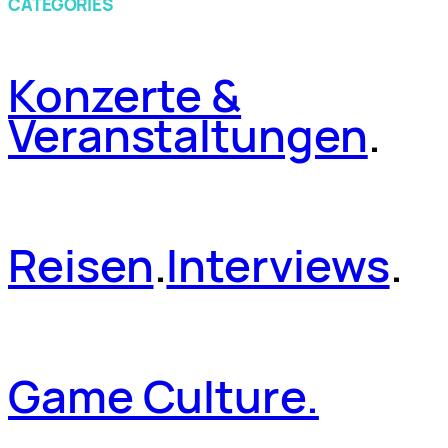
CATEGORIES
Konzerte &
Veranstaltungen
.
Reisen
.
Interviews
.
Game Culture.