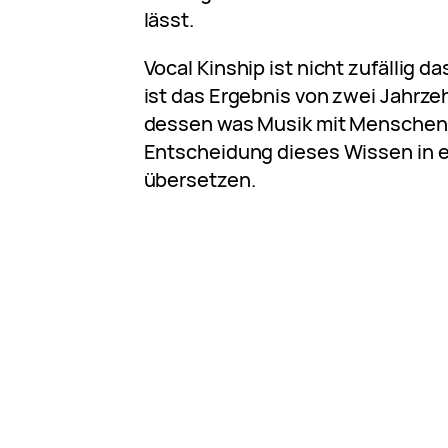
lässt.
Vocal Kinship ist nicht zufällig d
ist das Ergebnis von zwei Jahr
dessen was Musik mit Menschen 
Entscheidung dieses Wissen in 
übersetzen.