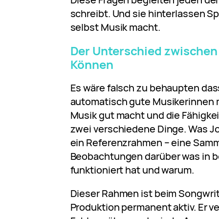
schreibt. Und sie hinterlassen Sp
selbst Musik macht.
Der Unterschied zwischen
Können
Es wäre falsch zu behaupten das
automatisch gute Musikerinnen 
Musik gut macht und die Fähigke
zwei verschiedene Dinge. Was Jou
ein Referenzrahmen – eine Sam
Beobachtungen darüber was in 
funktioniert hat und warum.
Dieser Rahmen ist beim Songwrit
Produktion permanent aktiv. Er v