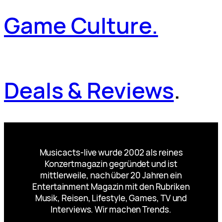
Game Culture.
Deals & Reviews
.
Musicacts-live wurde 2002 als reines
Konzertmagazin gegründet und ist
mittlerweile, nach über 20 Jahren ein
Entertainment Magazin mit den Rubriken
Musik, Reisen, Lifestyle, Games, TV und
Interviews. Wir machen Trends.