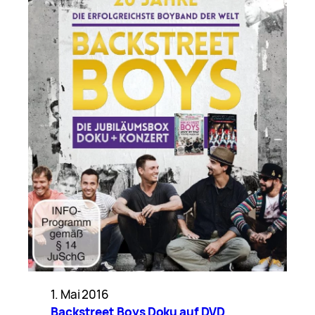
1. Mai 2016
Backstreet Boys Doku auf DVD