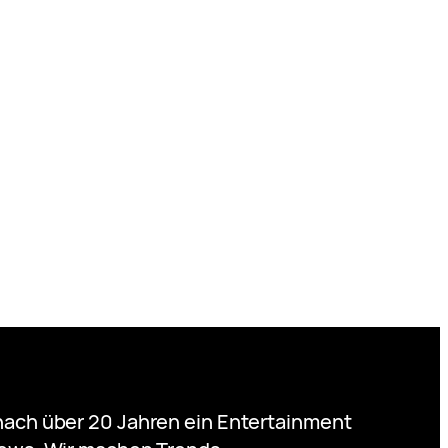
nach über 20 Jahren ein Entertainment