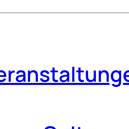
eranstaltung