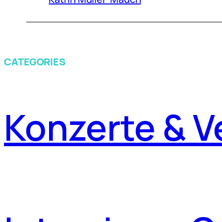
CATEGORIES
Konzerte & V