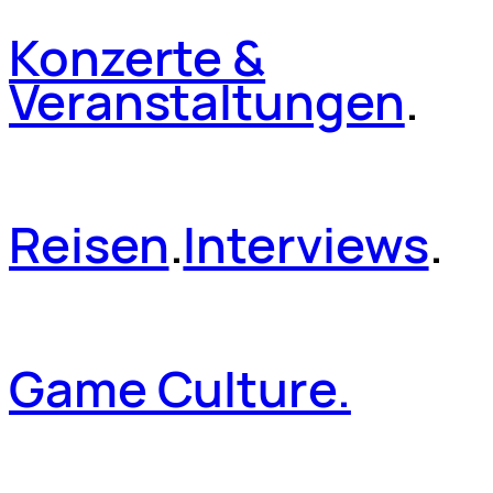
Konzerte &
Veranstaltungen
.
Reisen
.
Interviews
.
Game Culture.