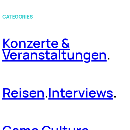
CATEGORIES
Konzerte &
Veranstaltungen
.
Reisen
.
Interviews
.