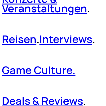
Veranstaltungen
.
Reisen
.
Interviews
.
Game Culture.
Deals & Reviews
.