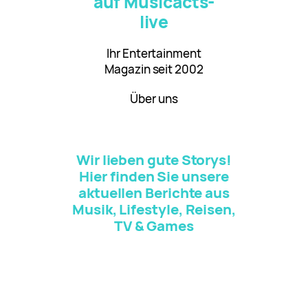
auf Musicacts-
live
Ihr Entertainment
Magazin seit 2002
Über uns
Wir lieben gute Storys!
Hier finden Sie unsere
aktuellen Berichte aus
Musik, Lifestyle, Reisen,
TV & Games