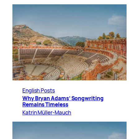
English Posts
Why Bryan Adams’ Songwriting
Remains Timeless
Katrin Müller-Mauch