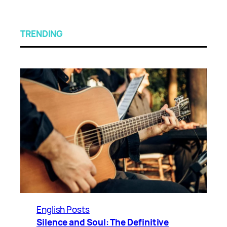
TRENDING
English Posts
Silence and Soul: The Definitive