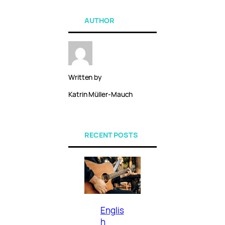
AUTHOR
Written by
Katrin Müller-Mauch
RECENT POSTS
Englis
h