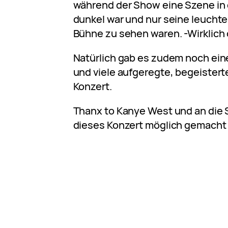
während der Show eine Szene in 
dunkel war und nur seine leucht
Bühne zu sehen waren. -Wirklich o
Natürlich gab es zudem noch ei
und viele aufgeregte, begeiste
Konzert.
Thanx to Kanye West und an die 
dieses Konzert möglich gemacht