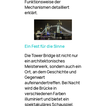
Funktionsweise der
Mechanismen detailliert
erklärt.
Ein Fest für die Sinne
Die Tower Bridge ist nicht nur
ein architektonisches
Meisterwerk, sondern auch ein
Ort, an dem Geschichte und
Gegenwart
aufeinandertreffen. Bei Nacht
wird die Brücke in
verschiedenen Farben
illuminiert und bietet ein
spektakuläres Schauspiel.