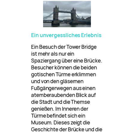
Ein unvergessliches Erlebnis
Ein Besuch der Tower Bridge
ist mehr als nur ein
Spaziergang über eine Brücke.
Besucher können die beiden
gotischen Türme erklimmen
und von den gläsernen
Fußgängerwegen aus einen
atemberaubenden Blick auf
die Stadt und die Themse
genießen. Im Inneren der
Türme befindet sich ein
Museum. Dieses zeigt die
Geschichte der Brücke und die