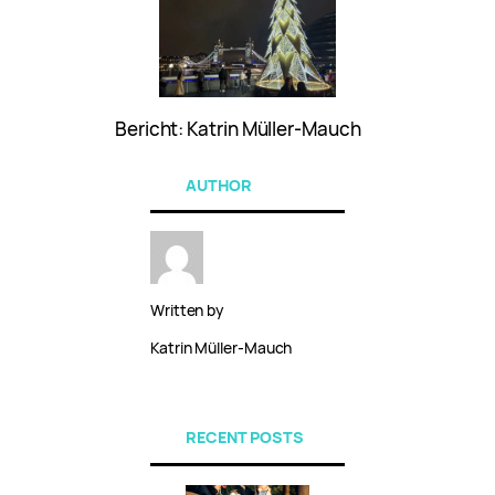
Bericht: Katrin Müller-Mauch
AUTHOR
Written by
Katrin Müller-Mauch
RECENT POSTS